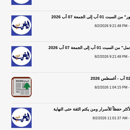
01 آب إلى الجمعة 07 آب 2026
8/2/2026 9:21:48 PM -
 01 آب إلى الجمعة 07 آب 2026
8/2/2026 9:21:48 PM -
8/2/2026 1:04:15 PM -
لأكثر حفظاً للأسرار ومن يكتم الثقة حتى النهاية
8/2/2026 11:01:37 AM -