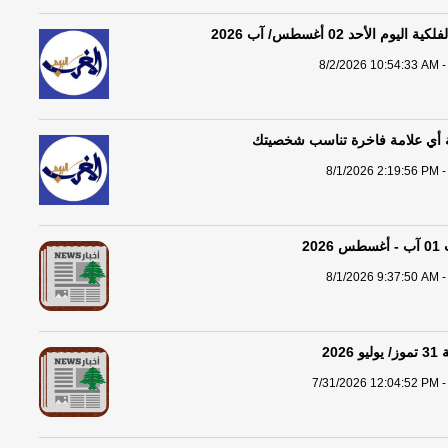
يوم الأحد 02 أغسطس/ آب 2026
8/2/2026 10:54:33 AM -
ية أي علامة فاخرة تناسب شخصيتك
8/1/2026 2:19:56 PM -
20
8/1/2026 9:37:50 AM -
202
7/31/2026 12:04:52 PM -