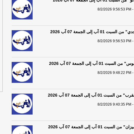
01 آب إلى الجمعة 07 آب 2026
8/2/2026 9:56:53 PM -
 01 آب إلى الجمعة 07 آب 2026
8/2/2026 9:56:53 PM -
ت 01 آب إلى الجمعة 07 آب 2026
8/2/2026 9:48:22 PM -
بت 01 آب إلى الجمعة 07 آب 2026
8/2/2026 9:40:35 PM -
بت 01 آب إلى الجمعة 07 آب 2026