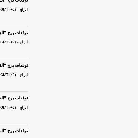
توقعات برج "الدلو" من السبت 
ابراج
-
 GMT (+2)
توقعات برج "الجدي" من السبت
ابراج
-
 GMT (+2)
توقعات برج "القوس" من السب
ابراج
-
 GMT (+2)
توقعات برج "العقرب" من الس
ابراج
-
 GMT (+2)
توقعات برج "الميزان" من الس