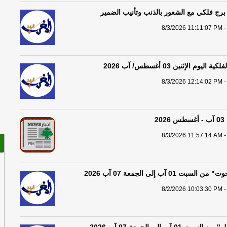
ال
برج فلكي مع الشعور بالذنب وتأنيب الضمير
ال
8/3/2026 11:11:07 PM -
ال
يوم الإثنين 03 أغسطس/ آب 2026
هن
خز
8/3/2026 12:14:02 PM -
2
8/3/2026 11:57:14 AM -
 01 آب إلى الجمعة 07 آب 2026
8/2/2026 10:03:30 PM -