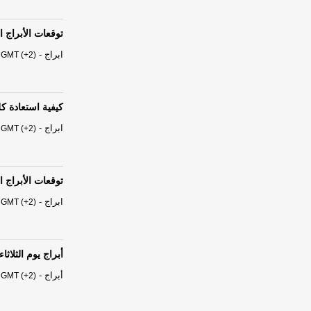
توقعات الأبراج الفلكية ال
ابراج
-
 GMT (+2)
كيفية استعادة 
ابراج
-
 GMT (+2)
توقعات الأبراج الفلكية ال
ابراج
-
 GMT (+2)
أبراج يوم الثلاثاء 04 آب - أغسطس 026
أبراج
-
 GMT (+2)