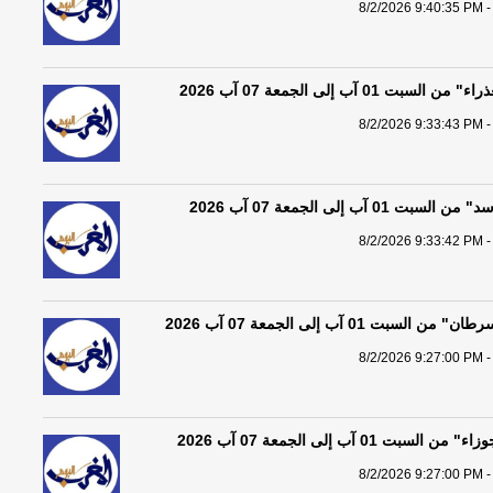
8/2/2026 9:40:35 PM -
بت 01 آب إلى الجمعة 07 آب 2026
8/2/2026 9:33:43 PM -
01 آب إلى الجمعة 07 آب 2026
8/2/2026 9:33:42 PM -
سبت 01 آب إلى الجمعة 07 آب 2026
8/2/2026 9:27:00 PM -
بت 01 آب إلى الجمعة 07 آب 2026
8/2/2026 9:27:00 PM -