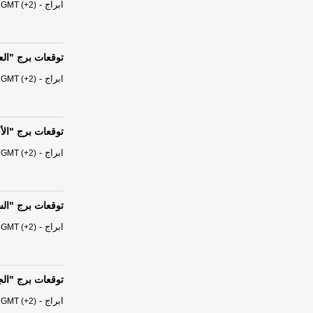
ابراج
-
 GMT (+2)
توقعات برج "العذراء" من الس
ابراج
-
 GMT (+2)
توقعات برج "الأسد" من السبت 
ابراج
-
 GMT (+2)
توقعات برج "السرطان" من ال
ابراج
-
 GMT (+2)
توقعات برج "الجوزاء" من الس
ابراج
-
 GMT (+2)